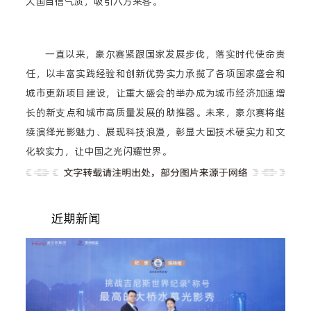
大国自信气质，吸引八方来客。
一直以来，豪尔赛紧跟国家发展步伐，落实时代使命责
任，以丰富实践经验和创新优势实力承揽了各项国家盛会和
城市更新项目建设，让重大盛会的举办成为城市经济加速增
长的新支点和城市高质量发展的助推器。未来，豪尔赛将继
续演绎光影魅力、展现科技浪漫，彰显大国技术硬实力和文
化软实力，让中国之光闪耀世界。
近期新闻