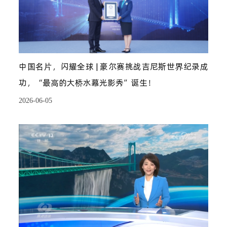
中国名片，闪耀全球 | 豪尔赛挑战吉尼斯世界纪录成
功，“最高的大桥水幕光影秀”诞生！
2026-06-05