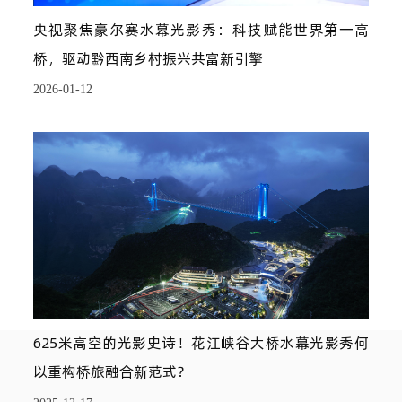
央视聚焦豪尔赛水幕光影秀：科技赋能世界第一高
桥，驱动黔西南乡村振兴共富新引擎
2026-01-12
625米高空的光影史诗！花江峡谷大桥水幕光影秀何
以重构桥旅融合新范式？