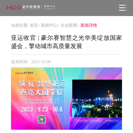
当前位置:
首页>
新闻中心>
企业新闻>
新闻详情
亚运收官 | 豪尔赛智慧之光华美绽放国家
盛会，擎动城市高质量发展
发布时间 : 2023-10-08