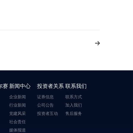
尔赛
新闻中心
投资者关系
联系我们
企业新闻
证券信息
联系方式
行业新闻
公司公告
加入我们
党建风采
投资者互动
售后服务
社会责任
媒体报道