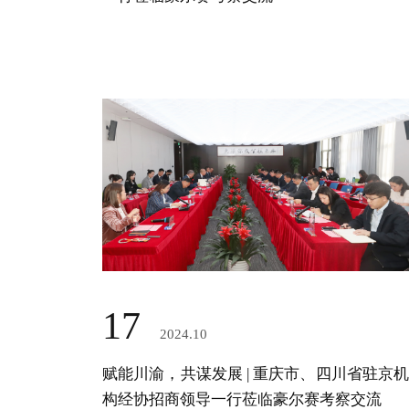
17
2024.10
赋能川渝，共谋发展 | 重庆市、四川省驻京机
构经协招商领导一行莅临豪尔赛考察交流‌