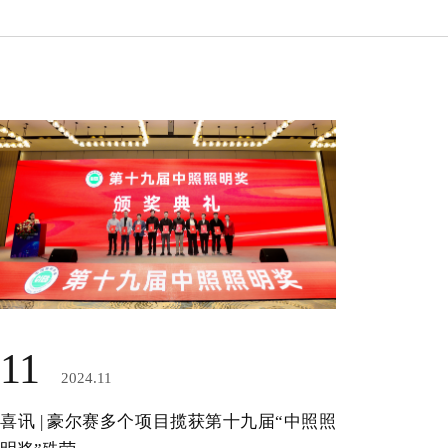
11
2024.11
喜讯 | 豪尔赛多个项目揽获第十九届“中照照