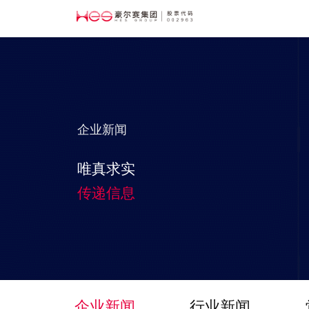
企业新闻
唯真求实
传递信息
企业新闻
行业新闻