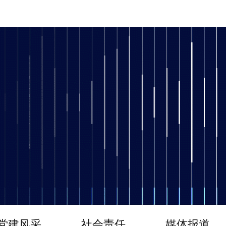
党建风采
社会责任
媒体报道