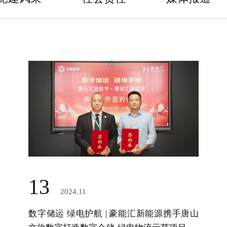
13
2024.11
数字储运 绿电护航 | 豪能汇新能源携手唐山