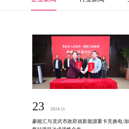
23
2024.11
豪能汇与灵武市政府就新能源重卡充换电/加