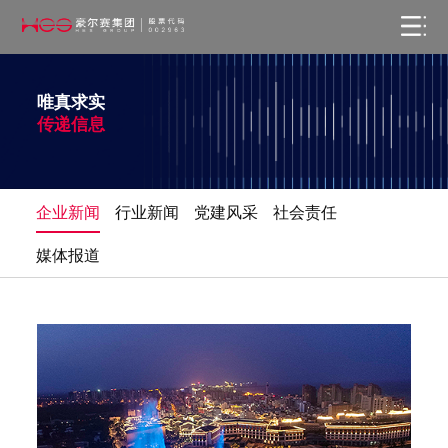
唯真求实
传递信息
企业新闻
行业新闻
党建风采
社会责任
媒体报道