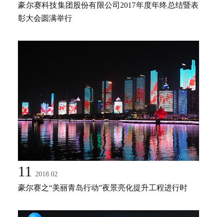
豪尔赛科技集团股份有限公司2017年度年终总结暨表
彰大会圆满举行
11
2018.02
豪尔赛之“美丽青岛行动”夜景亮化提升工程进行时