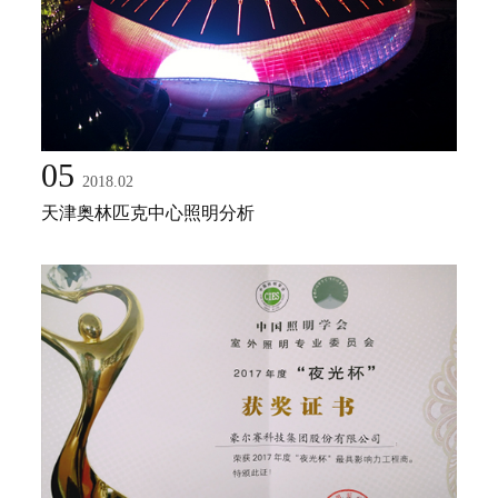
05
2018.02
天津奥林匹克中心照明分析